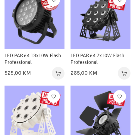
LED PAR 64 18x10W Flash
LED PAR 64 7x10W Flash
Professional
Professional
525,00
KM
265,00
KM