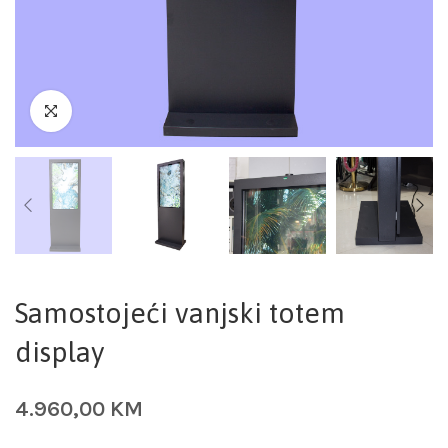
Samostojeći vanjski totem
display
4.960,00
KM