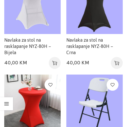
Navlaka za stol na
Navlaka za stol na
rasklapanje NYZ-80H –
rasklapanje NYZ-80H –
Bijela
Crna
40,00
KM
40,00
KM