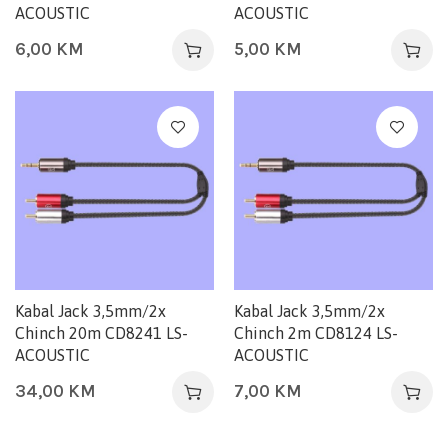
ACOUSTIC
ACOUSTIC
6,00
KM
5,00
KM
Kabal Jack 3,5mm/2x
Kabal Jack 3,5mm/2x
Chinch 20m CD8241 LS-
Chinch 2m CD8124 LS-
ACOUSTIC
ACOUSTIC
34,00
KM
7,00
KM