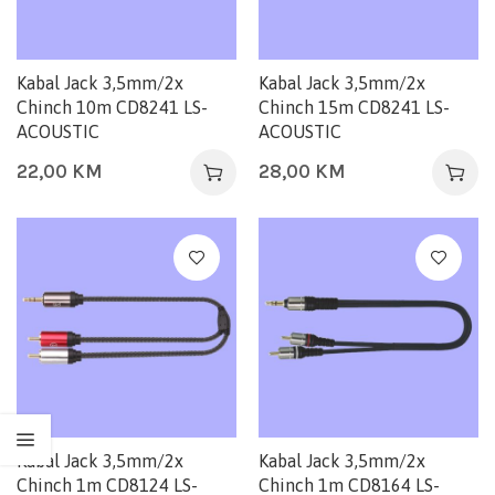
Kabal Jack 3,5mm/2x
Kabal Jack 3,5mm/2x
Chinch 10m CD8241 LS-
Chinch 15m CD8241 LS-
ACOUSTIC
ACOUSTIC
22,00
KM
28,00
KM
Kabal Jack 3,5mm/2x
Kabal Jack 3,5mm/2x
Chinch 1m CD8124 LS-
Chinch 1m CD8164 LS-