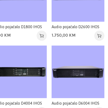
io pojačalo D1800 IHOS
Audio pojačalo D2600 IHOS
00
KM
1.750,00
KM
io pojačalo D4004 IHOS
Audio pojačalo D6004 IHOS