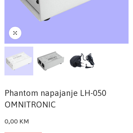
Phantom napajanje LH-050
OMNITRONIC
0,00
KM