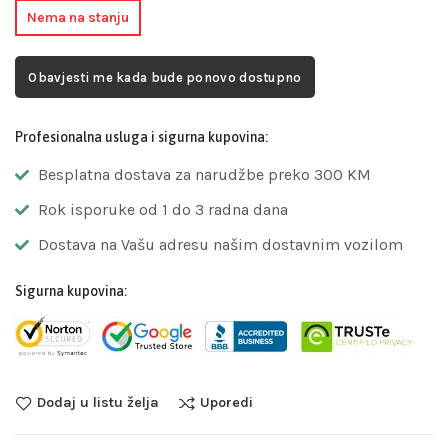
Nema na stanju
Obavjesti me kada bude ponovo dostupno
Profesionalna usluga i sigurna kupovina:
Besplatna dostava za narudžbe preko 300 KM
Rok isporuke od 1 do 3 radna dana
Dostava na Vašu adresu našim dostavnim vozilom
Sigurna kupovina:
Dodaj u listu želja
Uporedi