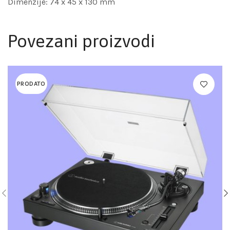
Dimenzije: 74 x 45 x 130 mm
Povezani proizvodi
PRODATO