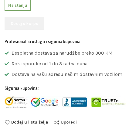
Na stanju
Dodaj u korpu
Profesionalna usluga i sigurna kupovina:
Besplatna dostava za narudžbe preko 300 KM
Rok isporuke od 1 do 3 radna dana
Dostava na Vašu adresu našim dostavnim vozilom
Sigurna kupovina:
Dodaj u listu želja
Uporedi