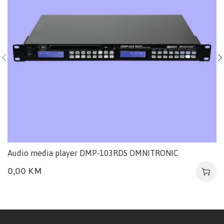
Audio media player DMP-103RDS OMNITRONIC
0,00
KM