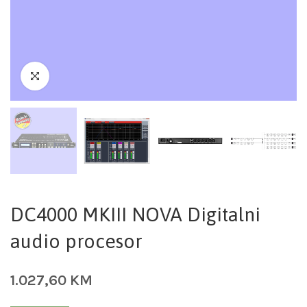
DC4000 MKIII NOVA Digitalni
audio procesor
1.027,60
KM