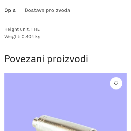
Opis
Dostava proizvoda
Height unit: 1 HE
Weight: 0,404 kg
Povezani proizvodi