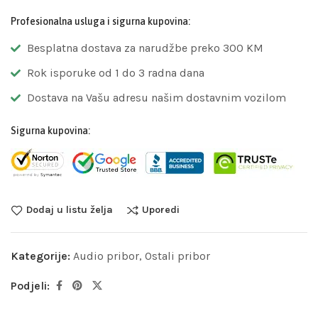
Profesionalna usluga i sigurna kupovina:
Besplatna dostava za narudžbe preko 300 KM
Rok isporuke od 1 do 3 radna dana
Dostava na Vašu adresu našim dostavnim vozilom
Sigurna kupovina:
Dodaj u listu želja
Uporedi
Kategorije:
Audio pribor
,
Ostali pribor
Podjeli: