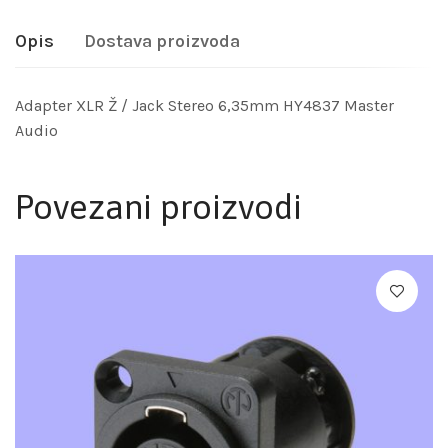
Opis
Dostava proizvoda
Adapter XLR Ž / Jack Stereo 6,35mm HY4837 Master
Audio
Povezani proizvodi