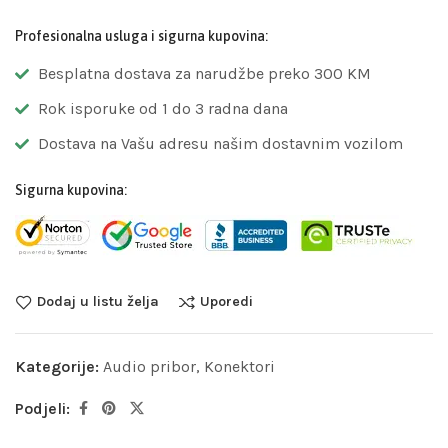
Profesionalna usluga i sigurna kupovina:
Besplatna dostava za narudžbe preko 300 KM
Rok isporuke od 1 do 3 radna dana
Dostava na Vašu adresu našim dostavnim vozilom
Sigurna kupovina:
Dodaj u listu želja
Uporedi
Kategorije:
Audio pribor
,
Konektori
Podjeli: