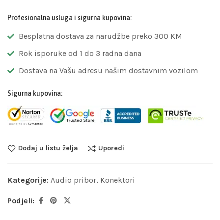
Profesionalna usluga i sigurna kupovina:
Besplatna dostava za narudžbe preko 300 KM
Rok isporuke od 1 do 3 radna dana
Dostava na Vašu adresu našim dostavnim vozilom
Sigurna kupovina:
Dodaj u listu želja
Uporedi
Kategorije:
Audio pribor
,
Konektori
Podjeli: