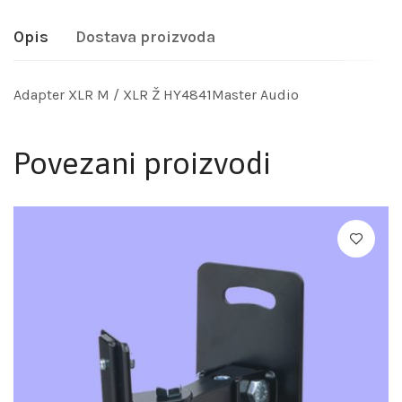
Opis
Dostava proizvoda
Adapter XLR M / XLR Ž HY4841Master Audio
Povezani proizvodi