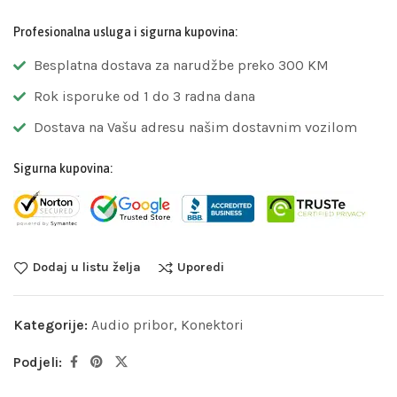
Profesionalna usluga i sigurna kupovina:
Besplatna dostava za narudžbe preko 300 KM
Rok isporuke od 1 do 3 radna dana
Dostava na Vašu adresu našim dostavnim vozilom
Sigurna kupovina:
Dodaj u listu želja
Uporedi
Kategorije:
Audio pribor
,
Konektori
Podjeli: