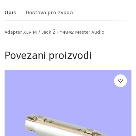
Opis
Dostava proizvoda
Adapter XLR M / Jack Ž HY4842 Master Audio
Povezani proizvodi