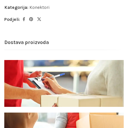
Kategorija:
Konektori
Podjeli:
Dostava proizvoda