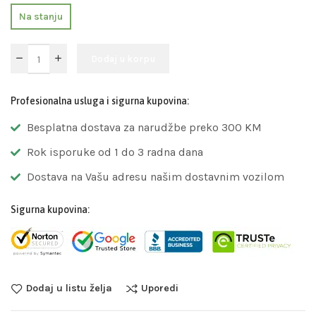
Na stanju
Dodaj u korpu
Profesionalna usluga i sigurna kupovina:
Besplatna dostava za narudžbe preko 300 KM
Rok isporuke od 1 do 3 radna dana
Dostava na Vašu adresu našim dostavnim vozilom
Sigurna kupovina:
Dodaj u listu želja
Uporedi