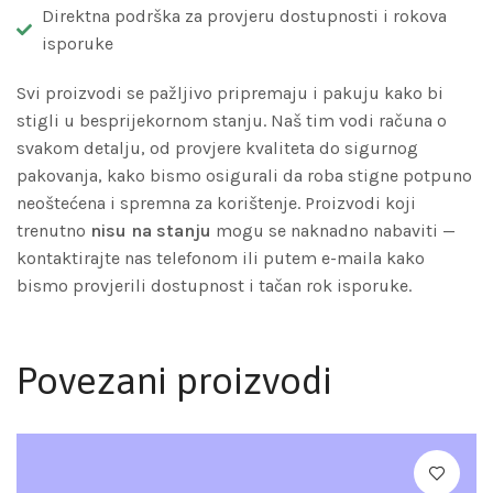
Direktna podrška za provjeru dostupnosti i rokova
isporuke
Svi proizvodi se pažljivo pripremaju i pakuju kako bi
stigli u besprijekornom stanju. Naš tim vodi računa o
svakom detalju, od provjere kvaliteta do sigurnog
pakovanja, kako bismo osigurali da roba stigne potpuno
neoštećena i spremna za korištenje. Proizvodi koji
trenutno
nisu na stanju
mogu se naknadno nabaviti —
kontaktirajte nas telefonom ili putem e-maila kako
bismo provjerili dostupnost i tačan rok isporuke.
Povezani proizvodi