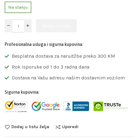
Na stanju
Dodaj u korpu
Profesionalna usluga i sigurna kupovina:
Besplatna dostava za narudžbe preko 300 KM
Rok isporuke od 1 do 3 radna dana
Dostava na Vašu adresu našim dostavnim vozilom
Sigurna kupovina:
Dodaj u listu želja
Uporedi