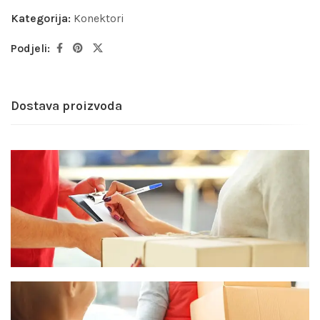
Kategorija:
Konektori
Podjeli:
Dostava proizvoda