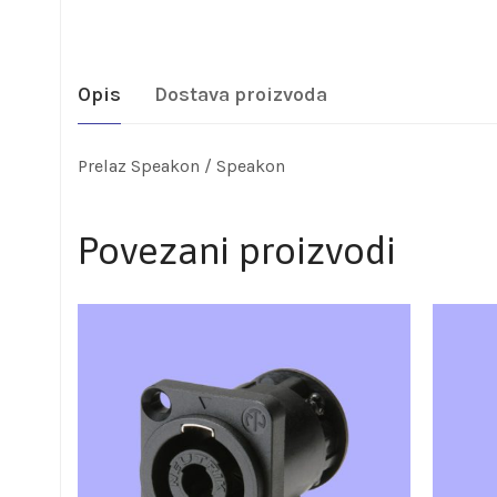
Opis
Dostava proizvoda
Prelaz Speakon / Speakon
Povezani proizvodi