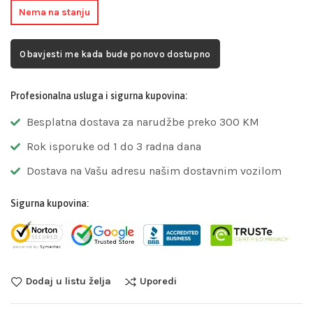
Nema na stanju
Obavjesti me kada bude ponovo dostupno
Profesionalna usluga i sigurna kupovina:
Besplatna dostava za narudžbe preko 300 KM
Rok isporuke od 1 do 3 radna dana
Dostava na Vašu adresu našim dostavnim vozilom
Sigurna kupovina:
Dodaj u listu želja
Uporedi