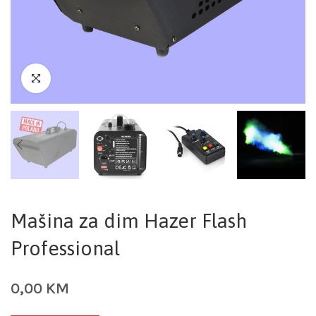
Mašina za dim Hazer Flash
Professional
0,00
KM