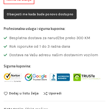
Obavjesti me kada bude ponovo dostupno
Profesionalna usluga i sigurna kupovina:
Besplatna dostava za narudžbe preko 300 KM
Rok isporuke od 1 do 3 radna dana
Dostava na Vašu adresu našim dostavnim vozilom
Sigurna kupovina:
Dodaj u listu želja
Uporedi