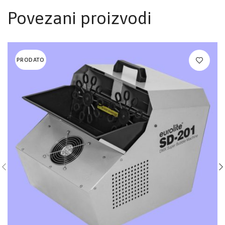
Povezani proizvodi
PRODATO