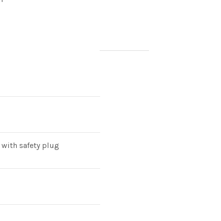
with safety plug