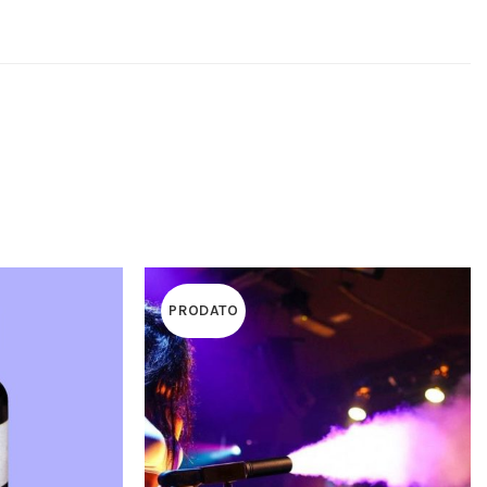
PRODATO