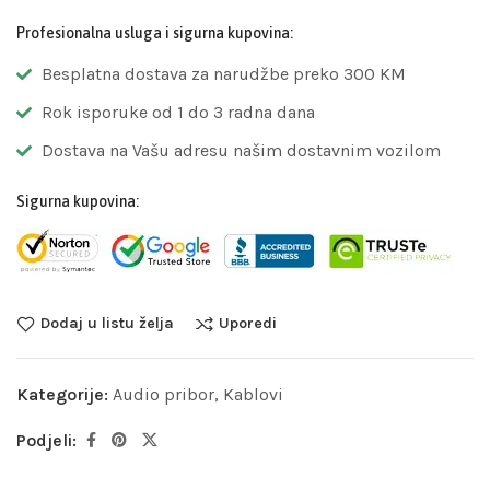
Profesionalna usluga i sigurna kupovina:
Besplatna dostava za narudžbe preko 300 KM
Rok isporuke od 1 do 3 radna dana
Dostava na Vašu adresu našim dostavnim vozilom
Sigurna kupovina:
Dodaj u listu želja
Uporedi
Kategorije:
Audio pribor
,
Kablovi
Podjeli: