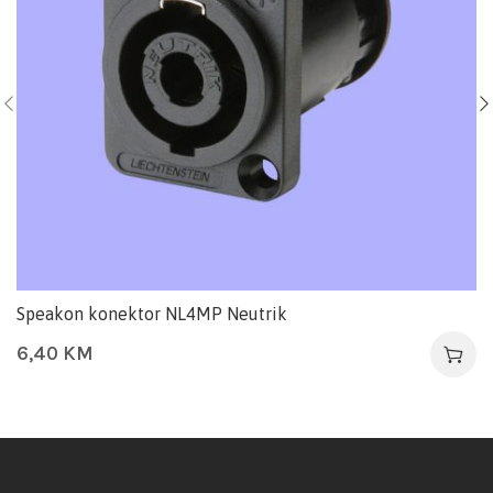
Speakon konektor NL4MP Neutrik
6,40
KM