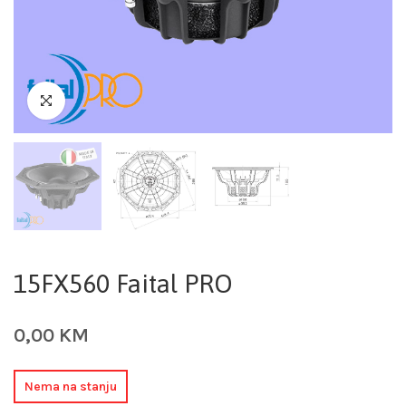
15FX560 Faital PRO
0,00
KM
Nema na stanju