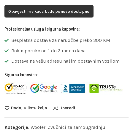
Obavjesti me kada bude ponovo dostupno
Profesionalna usluga i sigurna kupovina:
Besplatna dostava za narudžbe preko 300 KM
Rok isporuke od 1 do 3 radna dana
Dostava na Vašu adresu našim dostavnim vozilom
Sigurna kupovina:
Dodaj u listu želja
Uporedi
Kategorije:
Woofer
,
Zvučnici za samougradnju