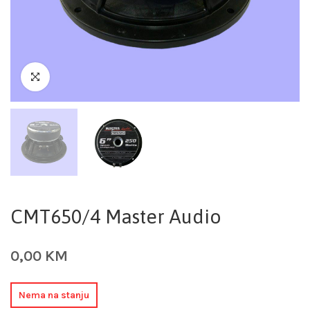
CMT650/4 Master Audio
0,00
KM
Nema na stanju