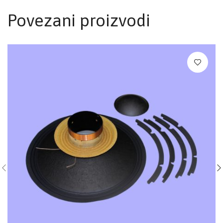
Povezani proizvodi