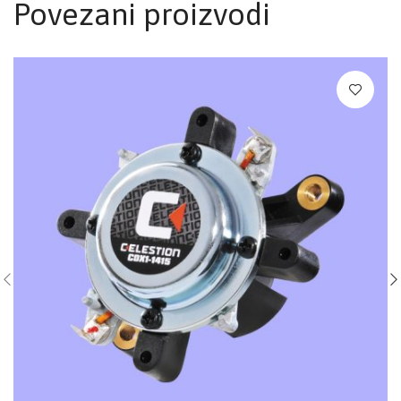
Povezani proizvodi