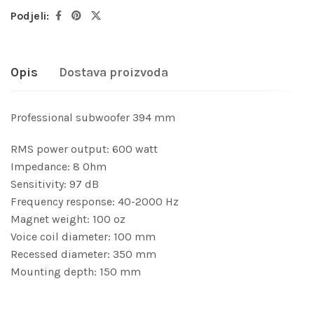
Podjeli:
Opis
Dostava proizvoda
Professional subwoofer 394 mm
RMS power output: 600 watt
Impedance: 8 Ohm
Sensitivity: 97 dB
Frequency response: 40-2000 Hz
Magnet weight: 100 oz
Voice coil diameter: 100 mm
Recessed diameter: 350 mm
Mounting depth: 150 mm