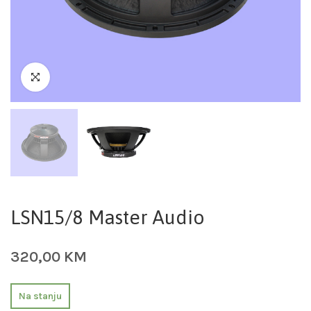
LSN15/8 Master Audio
320,00
KM
Na stanju