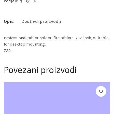
Podjeli:
Opis
Dostava proizvoda
Professional tablet holder, fits tablets 6-12 inch, suitable
for desktop mounting.
729
Povezani proizvodi