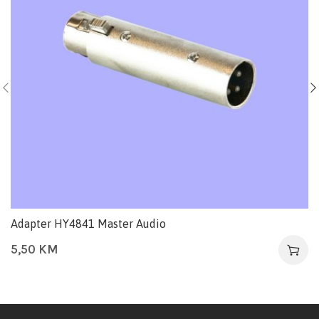
Adapter HY4841 Master Audio
5,50
KM