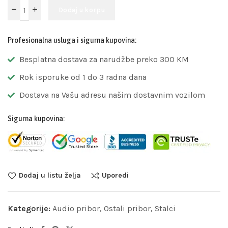
Dodaj u korpu
Profesionalna usluga i sigurna kupovina:
Besplatna dostava za narudžbe preko 300 KM
Rok isporuke od 1 do 3 radna dana
Dostava na Vašu adresu našim dostavnim vozilom
Sigurna kupovina:
Dodaj u listu želja
Uporedi
Kategorije:
Audio pribor
,
Ostali pribor
,
Stalci