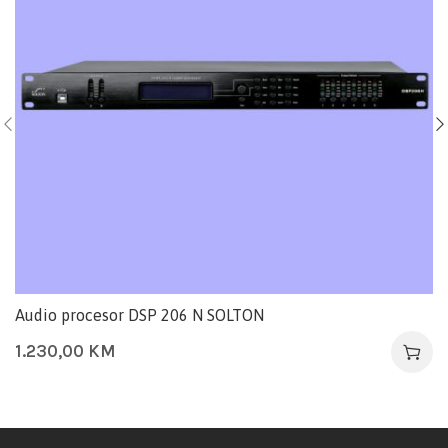
Audio procesor DSP 206 N SOLTON
1.230,00
KM