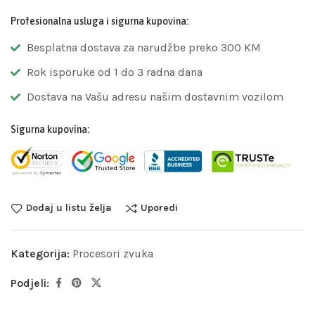
Profesionalna usluga i sigurna kupovina:
Besplatna dostava za narudžbe preko 300 KM
Rok isporuke od 1 do 3 radna dana
Dostava na Vašu adresu našim dostavnim vozilom
Sigurna kupovina:
Dodaj u listu želja
Uporedi
Kategorija:
Procesori zvuka
Podjeli: