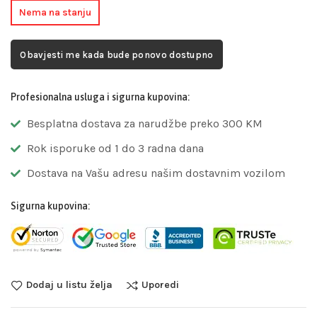
Nema na stanju
Obavjesti me kada bude ponovo dostupno
Profesionalna usluga i sigurna kupovina:
Besplatna dostava za narudžbe preko 300 KM
Rok isporuke od 1 do 3 radna dana
Dostava na Vašu adresu našim dostavnim vozilom
Sigurna kupovina:
Dodaj u listu želja
Uporedi