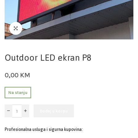
Outdoor LED ekran P8
0,00
KM
Na stanju
Dodaj u korpu
Profesionalna usluga i sigurna kupovina: