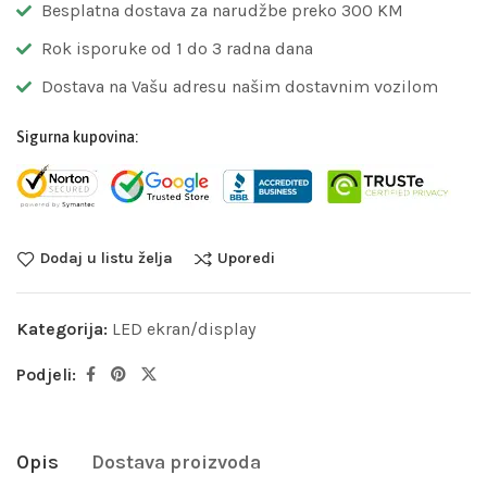
Besplatna dostava za narudžbe preko 300 KM
Rok isporuke od 1 do 3 radna dana
Dostava na Vašu adresu našim dostavnim vozilom
Sigurna kupovina:
Dodaj u listu želja
Uporedi
Kategorija:
LED ekran/display
Podjeli:
Opis
Dostava proizvoda