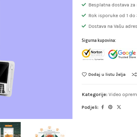
Besplatna dostava za
Rok isporuke od 1 do
Dostava na Vašu adre
Sigurna kupovina:
Dodaj u listu želja
Kategorije:
Video oprem
Podjeli: