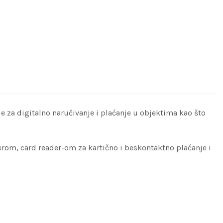
 za digitalno naručivanje i plaćanje u objektima kao što
rom, card reader-om za kartično i beskontaktno plaćanje i