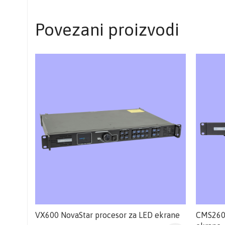
Povezani proizvodi
VX600 NovaStar procesor za LED ekrane
CMS260 