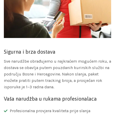
Sigurna i brza dostava
Sve narudžbe obrađujemo u najkraćem mogućem roku, a
dostava se obavlja putem pouzdanih kurirskih službi na
području Bosne i Hercegovine. Nakon slanja, paket
možete pratiti putem tracking broja, a prosječan rok
isporuke je 1–3 radna dana.
Vaša narudžba u rukama profesionalaca
Profesionalna provjera kvaliteta prije slanja