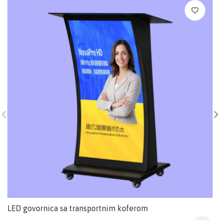
LED govornica sa transportnim koferom