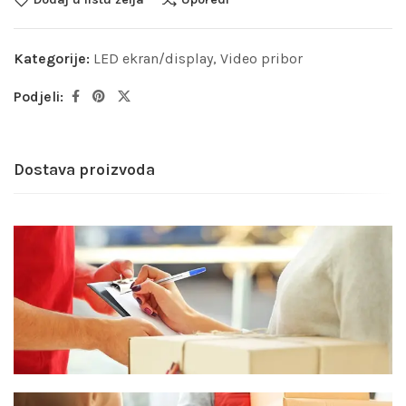
Kategorije:
LED ekran/display
,
Video pribor
Podjeli:
Dostava proizvoda