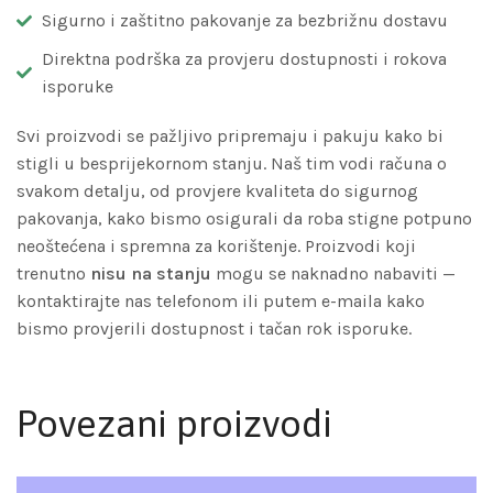
Sigurno i zaštitno pakovanje za bezbrižnu dostavu
Direktna podrška za provjeru dostupnosti i rokova
isporuke
Svi proizvodi se pažljivo pripremaju i pakuju kako bi
stigli u besprijekornom stanju. Naš tim vodi računa o
svakom detalju, od provjere kvaliteta do sigurnog
pakovanja, kako bismo osigurali da roba stigne potpuno
neoštećena i spremna za korištenje. Proizvodi koji
trenutno
nisu na stanju
mogu se naknadno nabaviti —
kontaktirajte nas telefonom ili putem e-maila kako
bismo provjerili dostupnost i tačan rok isporuke.
Povezani proizvodi