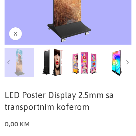
LED Poster Display 2.5mm sa
transportnim koferom
0,00
KM