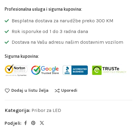
Profesionalna usluga i sigurna kupovina:
Besplatna dostava za narudžbe preko 300 KM
Rok isporuke od 1 do 3 radna dana
Dostava na Vašu adresu našim dostavnim vozilom
Sigurna kupovina:
Dodaj u listu želja
Uporedi
Kategorija:
Pribor za LED
Podjeli: