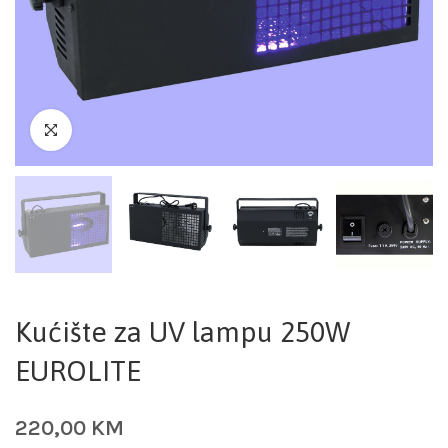
Kućište za UV lampu 250W
EUROLITE
220,00
KM