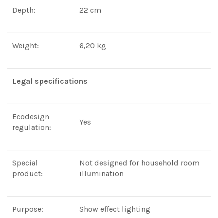
Depth:
22 cm
Weight:
6,20 kg
Legal specifications
Ecodesign
Yes
regulation:
Special
Not designed for household room
product:
illumination
Purpose:
Show effect lighting