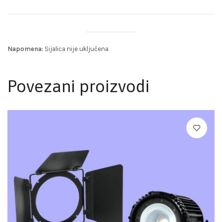
Napomena:
Sijalica nije uključena
Povezani proizvodi