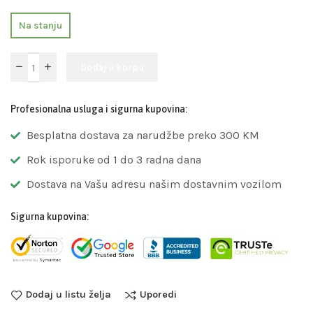
Na stanju
Dodaj u korpu
Profesionalna usluga i sigurna kupovina:
Besplatna dostava za narudžbe preko 300 KM
Rok isporuke od 1 do 3 radna dana
Dostava na Vašu adresu našim dostavnim vozilom
Sigurna kupovina:
Dodaj u listu želja
Uporedi