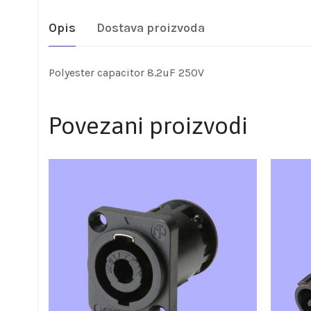
Opis
Dostava proizvoda
Polyester capacitor 8.2uF 250V
Povezani proizvodi