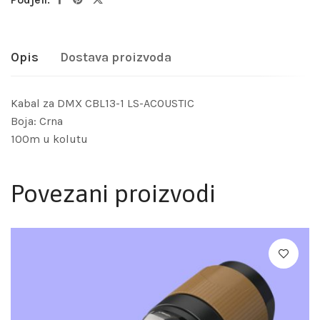
Opis
Dostava proizvoda
Kabal za DMX CBL13-1 LS-ACOUSTIC
Boja: Crna
100m u kolutu
Povezani proizvodi