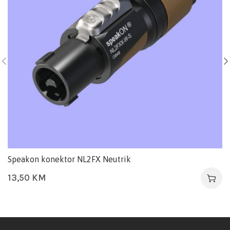
Speakon konektor NL2FX Neutrik
13,50
KM