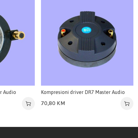
r Audio
Kompresioni driver DR7 Master Audio
70,80
KM