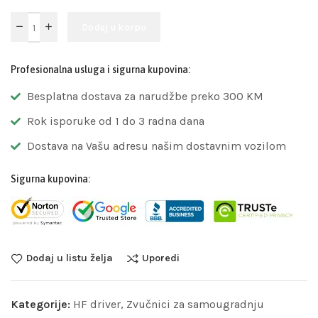
Dodaj u korpu
Profesionalna usluga i sigurna kupovina:
Besplatna dostava za narudžbe preko 300 KM
Rok isporuke od 1 do 3 radna dana
Dostava na Vašu adresu našim dostavnim vozilom
Sigurna kupovina:
Dodaj u listu želja
Uporedi
Kategorije:
HF driver
,
Zvučnici za samougradnju