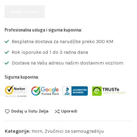
Dodaj u korpu
Profesionalna usluga i sigurna kupovina:
Besplatna dostava za narudžbe preko 300 KM
Rok isporuke od 1 do 3 radna dana
Dostava na Vašu adresu našim dostavnim vozilom
Sigurna kupovina:
Dodaj u listu želja
Uporedi
Kategorije:
Horn
,
Zvučnici za samougradnju