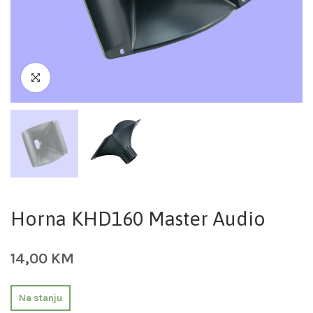
Horna KHD160 Master Audio
14,00
KM
Na stanju