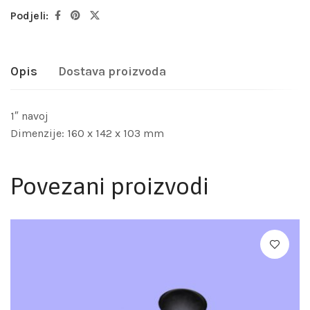
Podjeli:
Opis
Dostava proizvoda
1″ navoj
Dimenzije: 160 x 142 x 103 mm
Povezani proizvodi