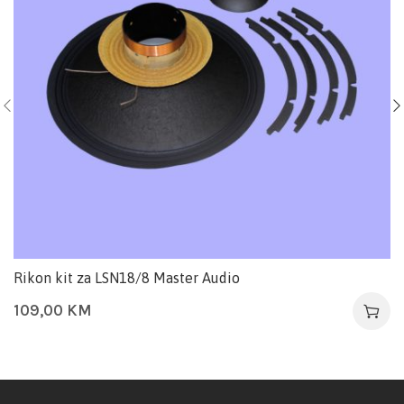
Rikon kit za LSN18/8 Master Audio
109,00
KM