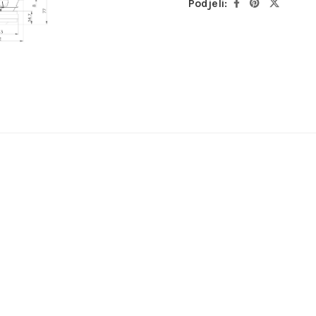
Podjeli: