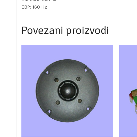
EBP: 160 Hz
Povezani proizvodi