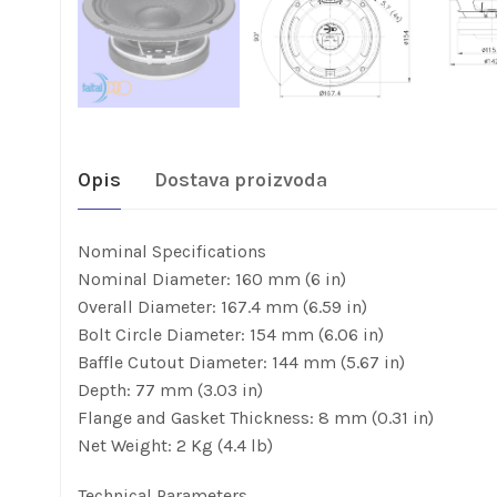
Opis
Dostava proizvoda
Nominal Specifications
Nominal Diameter: 160 mm (6 in)
Overall Diameter: 167.4 mm (6.59 in)
Bolt Circle Diameter: 154 mm (6.06 in)
Baffle Cutout Diameter: 144 mm (5.67 in)
Depth: 77 mm (3.03 in)
Flange and Gasket Thickness: 8 mm (0.31 in)
Net Weight: 2 Kg (4.4 lb)
Technical Parameters