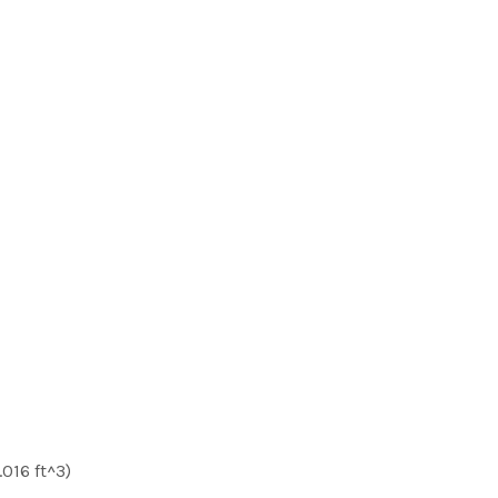
016 ft^3)