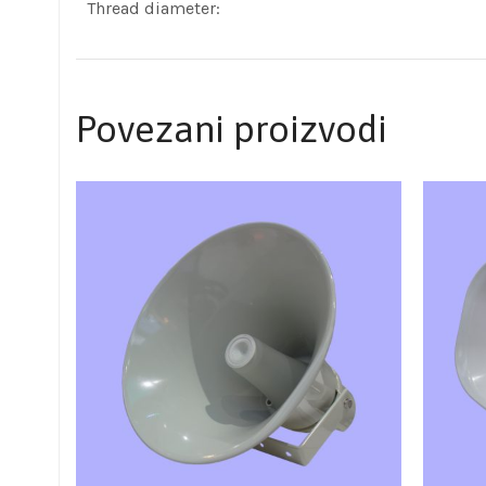
Thread diameter:
Povezani proizvodi