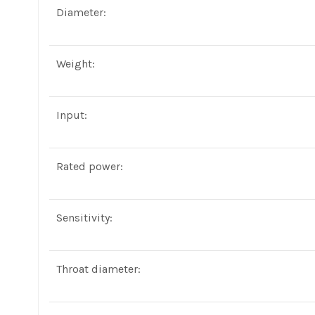
Diameter:
Weight:
Input:
Rated power:
Sensitivity:
Throat diameter: