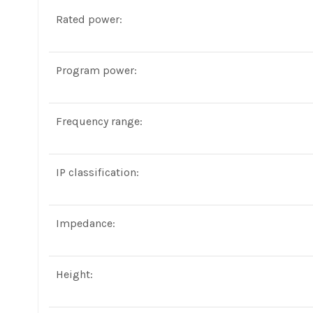
Rated power:
Program power:
Frequency range:
IP classification:
Impedance:
Height: