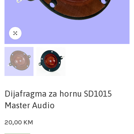
Dijafragma za hornu SD1015
Master Audio
20,00
KM