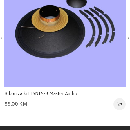
Rikon za kit LSN15/8 Master Audio
85,00
KM