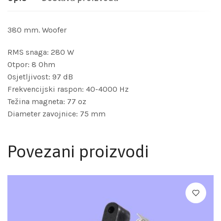
380 mm. Woofer
RMS snaga: 280 W
Otpor: 8 Ohm
Osjetljivost: 97 dB
Frekvencijski raspon: 40-4000 Hz
Težina magneta: 77 oz
Diameter zavojnice: 75 mm
Povezani proizvodi