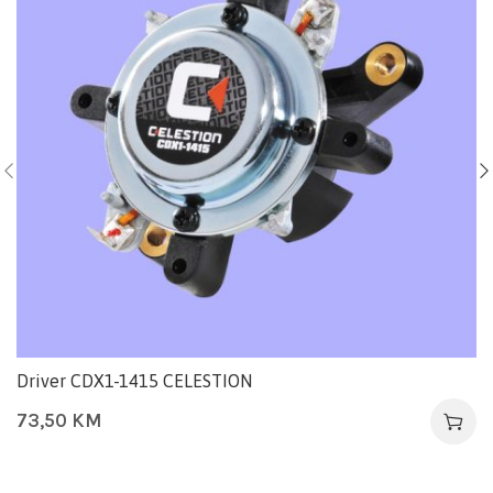
Driver CDX1-1415 CELESTION
73,50
KM