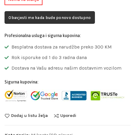
Obavjesti me kada bude ponovo dostupno
Profesionalna usluga i sigurna kupovina:
Besplatna dostava za narudžbe preko 300 KM
Rok isporuke od 1 do 3 radna dana
Dostava na Vašu adresu našim dostavnim vozilom
Sigurna kupovina:
Dodaj u listu želja
Uporedi