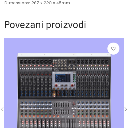
Dimensions: 267 x 220 x 45mm
Povezani proizvodi