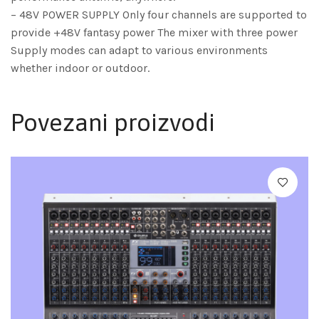
– 48V POWER SUPPLY Only four channels are supported to
provide +48V fantasy power The mixer with three power
Supply modes can adapt to various environments
whether indoor or outdoor.
Povezani proizvodi