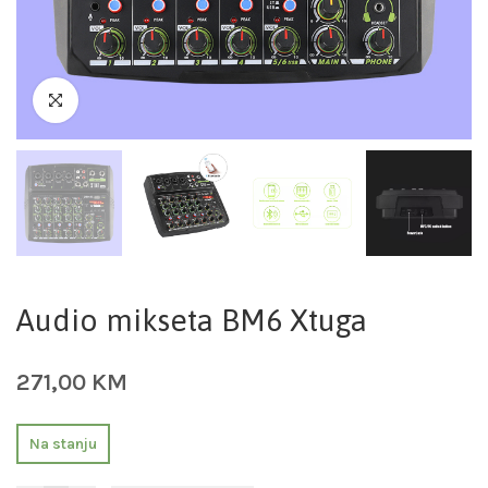
Audio mikseta BM6 Xtuga
271,00
KM
Na stanju