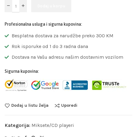
Dodaj u korpu
Profesionalna usluga i sigurna kupovina:
Besplatna dostava za narudžbe preko 300 KM
Rok isporuke od 1 do 3 radna dana
Dostava na Vašu adresu našim dostavnim vozilom
Sigurna kupovina:
Dodaj u listu želja
Uporedi
Kategorija:
Miksete/CD playeri