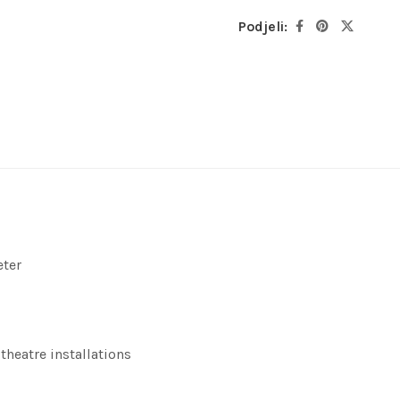
Podjeli:
ter
theatre installations