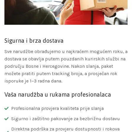
Sigurna i brza dostava
Sve narudžbe obrađujemo u najkraćem mogućem roku, a
dostava se obavlja putem pouzdanih kurirskih službi na
području Bosne i Hercegovine. Nakon slanja, paket
možete pratiti putem tracking broja, a prosječan rok
isporuke je 1–3 radna dana.
Vaša narudžba u rukama profesionalaca
Profesionalna provjera kvaliteta prije slanja
Sigurno i zaštitno pakovanje za bezbrižnu dostavu
Direktna podrška za provjeru dostupnosti i rokova