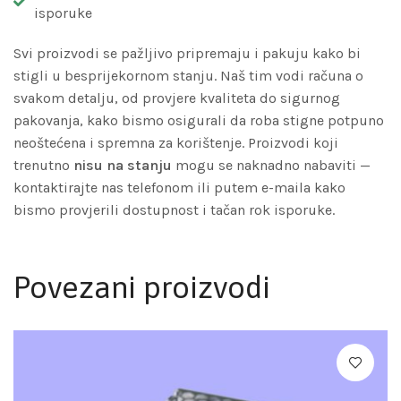
isporuke
Svi proizvodi se pažljivo pripremaju i pakuju kako bi
stigli u besprijekornom stanju. Naš tim vodi računa o
svakom detalju, od provjere kvaliteta do sigurnog
pakovanja, kako bismo osigurali da roba stigne potpuno
neoštećena i spremna za korištenje. Proizvodi koji
trenutno
nisu na stanju
mogu se naknadno nabaviti —
kontaktirajte nas telefonom ili putem e-maila kako
bismo provjerili dostupnost i tačan rok isporuke.
Povezani proizvodi