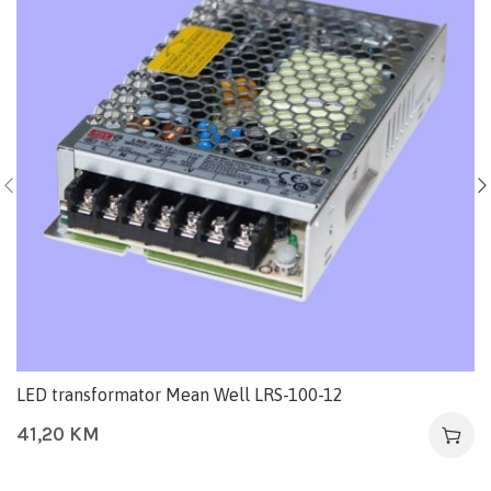
LED transformator Mean Well LRS-100-12
41,20
KM