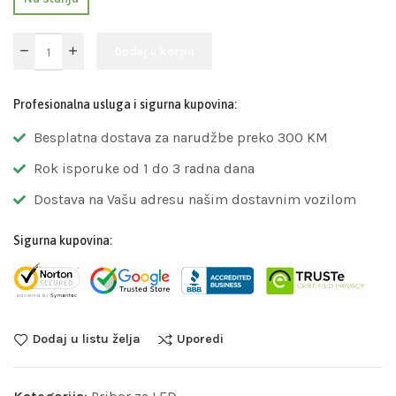
Dodaj u korpu
Profesionalna usluga i sigurna kupovina:
Besplatna dostava za narudžbe preko 300 KM
Rok isporuke od 1 do 3 radna dana
Dostava na Vašu adresu našim dostavnim vozilom
Sigurna kupovina:
Dodaj u listu želja
Uporedi