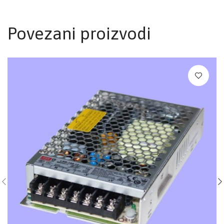
Povezani proizvodi