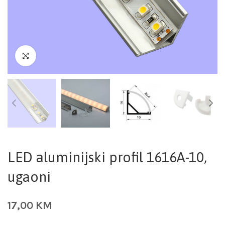
LED aluminijski profil 1616A-10,
ugaoni
17,00
KM