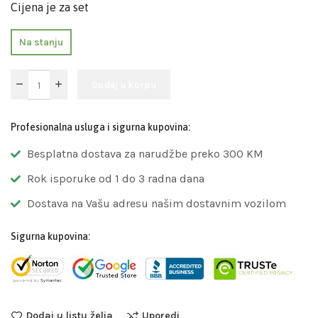
Cijena je za set
Na stanju
Dodaj u korpu
Profesionalna usluga i sigurna kupovina:
Besplatna dostava za narudžbe preko 300 KM
Rok isporuke od 1 do 3 radna dana
Dostava na Vašu adresu našim dostavnim vozilom
Sigurna kupovina:
Dodaj u listu želja
Uporedi