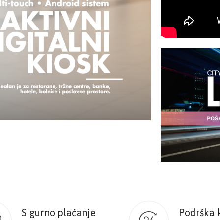
Sigurno plaćanje
Podrška 