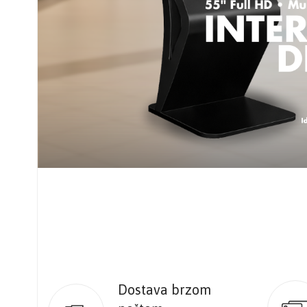
Dostava brzom