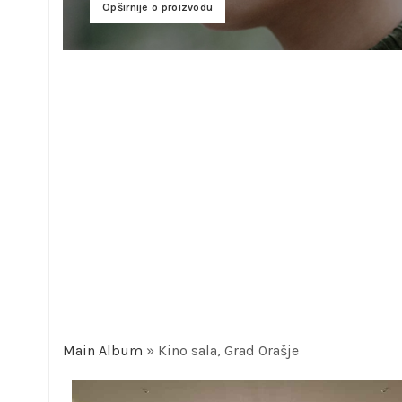
Opširnije o proizvodu
Main Album
» Kino sala, Grad Orašje