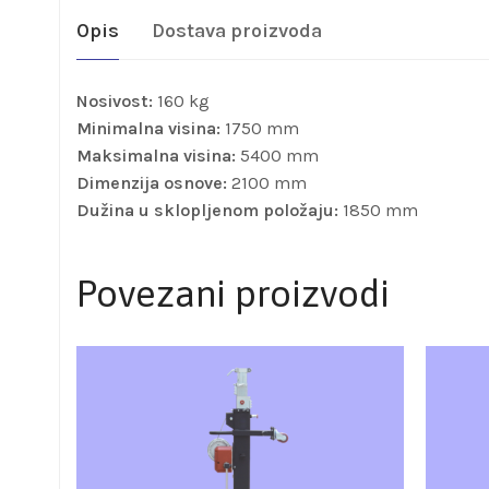
Opis
Dostava proizvoda
Nosivost:
160 kg
Minimalna visina:
1750 mm
Maksimalna visina:
5400 mm
Dimenzija osnove:
2100 mm
Dužina u sklopljenom položaju:
1850 mm
Povezani proizvodi