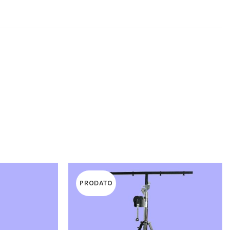
PRODATO