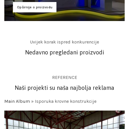
Opširnije o proizvodu
Uvijek korak ispred konkurencije
Nedavno pregledani proizvodi
REFERENCE
Naši projekti su naša najbolja reklama
Main Album
» Isporuka krovne konstrukcije