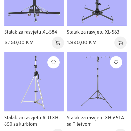
Stalak za rasvjetu XL-584
Stalak za rasvjetu XL-583
3.150,00
KM
1.890,00
KM
Stalak za rasvjetu ALU XH-
Stalak za rasvjetu XH-651A
650 sa kurblom
sa T letvom