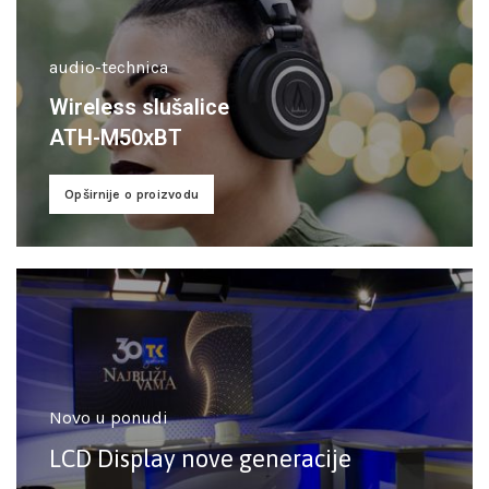
audio-technica
Wireless slušalice
ATH-M50xBT
Opširnije o proizvodu
Novo u ponudi
LCD Display nove generacije