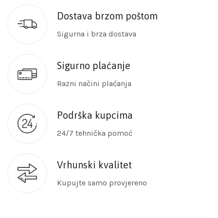
Dostava brzom poštom
Sigurna i brza dostava
Sigurno plaćanje
Razni načini plaćanja
Podrška kupcima
24/7 tehnička pomoć
Vrhunski kvalitet
Kupujte samo provjereno