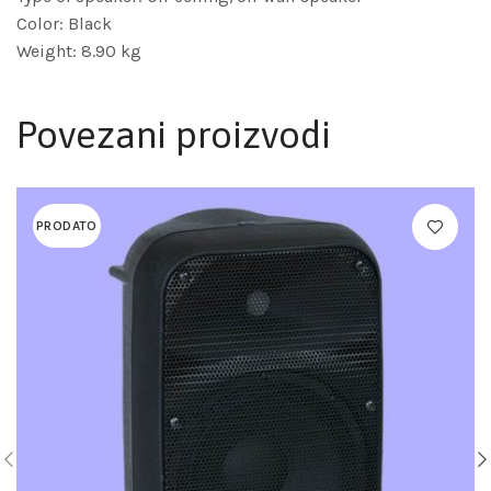
Color: Black
Weight: 8.90 kg
Povezani proizvodi
PRODATO