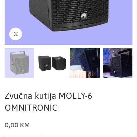
Zvučna kutija MOLLY-6
OMNITRONIC
0,00
KM