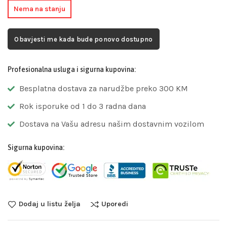
Nema na stanju
Obavjesti me kada bude ponovo dostupno
Profesionalna usluga i sigurna kupovina:
Besplatna dostava za narudžbe preko 300 KM
Rok isporuke od 1 do 3 radna dana
Dostava na Vašu adresu našim dostavnim vozilom
Sigurna kupovina:
Dodaj u listu želja
Uporedi