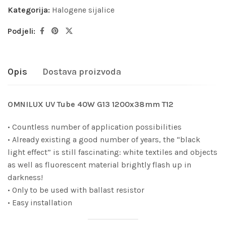
Kategorija:
Halogene sijalice
Podjeli:
Opis
Dostava proizvoda
OMNILUX UV Tube 40W G13 1200x38mm T12
• Countless number of application possibilities
• Already existing a good number of years, the “black
light effect” is still fascinating: white textiles and objects
as well as fluorescent material brightly flash up in
darkness!
• Only to be used with ballast resistor
• Easy installation