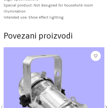
Special product: Not designed for household room
illumination
Intended use: Show effect lighting
Povezani proizvodi