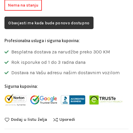
Nema na stanju
Obavjesti me kada bude ponovo dostupno
Profesionalna usluga i sigurna kupovina:
Besplatna dostava za narudžbe preko 300 KM
Rok isporuke od 1 do 3 radna dana
Dostava na Vašu adresu našim dostavnim vozilom
Sigurna kupovina:
Dodaj u listu želja
Uporedi