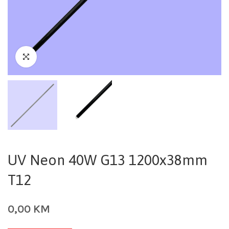
UV Neon 40W G13 1200x38mm
T12
0,00
KM