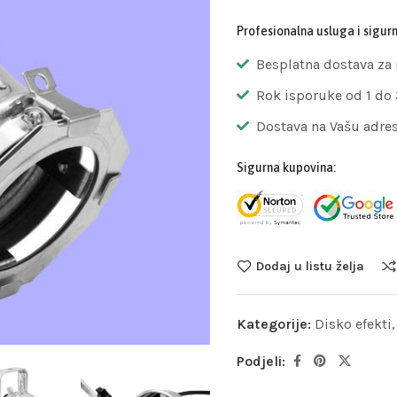
Profesionalna usluga i sigur
Besplatna dostava za
Rok isporuke od 1 do
Dostava na Vašu adre
Sigurna kupovina:
Dodaj u listu želja
Kategorije:
Disko efekti
Podjeli: