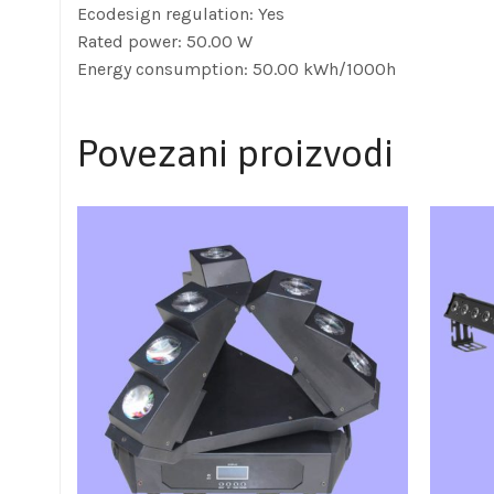
Ecodesign regulation: Yes
Rated power: 50.00 W
Energy consumption: 50.00 kWh/1000h
Povezani proizvodi